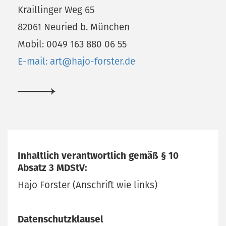
Kraillinger Weg 65
82061 Neuried b. München
Mobil: 0049 163 880 06 55
E-mail: art@hajo-forster.de
Inhaltlich verantwortlich gemäß § 10
Absatz 3 MDStV:
Hajo Forster (Anschrift wie links)
Datenschutzklausel