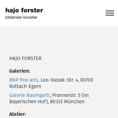
HAJO FORSTER
Galerien:
RNP fine arts
, Leo-Slezak-Str. 4, 83700
Rottach-Egern
Galerie Baumgartl
, Prannerstr. 5 (im
Bayerischen Hof), 80333 München
Atelier: