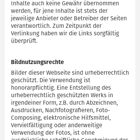
Inhalte auch keine Gewähr übernommen
werden, für jene Inhalte ist stets der
jeweilige Anbieter oder Betreiber der Seiten
verantwortlich. Zum Zeitpunkt der
Verlinkung haben wir die Links sorgfältig
überprüft.
Bildnutzungsrechte
Bilder dieser Webseite sind urheberrechtlich
geschützt. Die Verwendung ist
honorarpflichtig. Eine Entstellung des
urheberrechtlich geschützten Werks in
irgendeiner Form, z.B. durch Abzeichnen,
Ausdrucken, Nachfotografieren, Foto-
Composing, elektronische Hilfsmittel,
Vervielfältigung oder anderweitige
Verwendung der Fotos, ist ohne