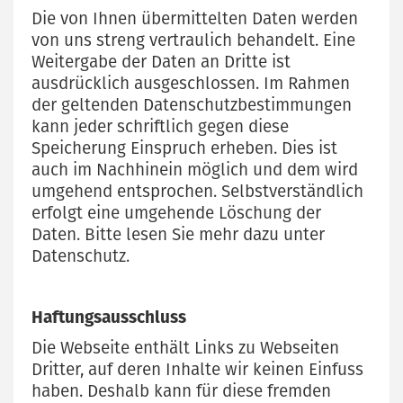
Die von Ihnen übermittelten Daten werden
von uns streng vertraulich behandelt. Eine
Weitergabe der Daten an Dritte ist
ausdrücklich ausgeschlossen. Im Rahmen
der geltenden Datenschutzbestimmungen
kann jeder schriftlich gegen diese
Speicherung Einspruch erheben. Dies ist
auch im Nachhinein möglich und dem wird
umgehend entsprochen. Selbstverständlich
erfolgt eine umgehende Löschung der
Daten. Bitte lesen Sie mehr dazu unter
Datenschutz.
Haftungsausschluss
Die Webseite enthält Links zu Webseiten
Dritter, auf deren Inhalte wir keinen Einfuss
haben. Deshalb kann für diese fremden